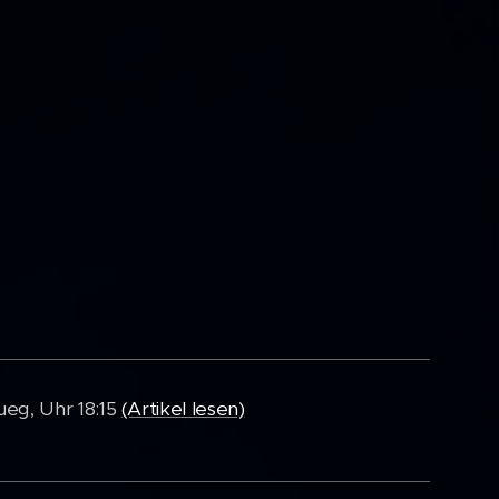
ueg, Uhr 18:15
(Artikel lesen)