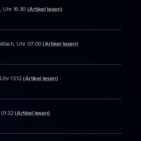
, Uhr 16:30
(Artikel lesen)
ößlach, Uhr 07:00
(Artikel lesen)
Uhr 13:12
(Artikel lesen)
 01:32
(Artikel lesen)