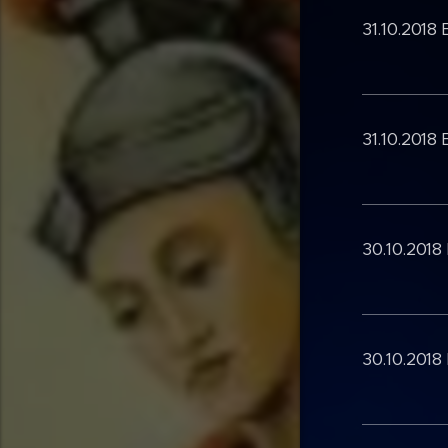
31.10.2018
31.10.2018
30.10.2018
30.10.2018