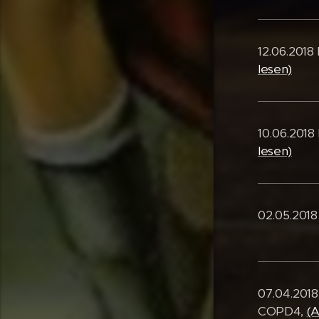
12.06.2018
lesen)
10.06.2018
lesen)
02.05.2018
07.04.2018
COPD4,
(A