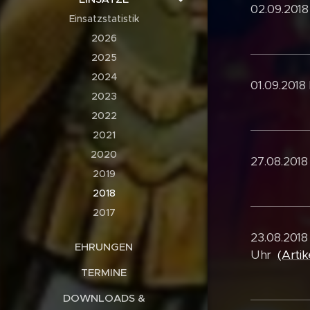
02.09.2018
Einsatzstatistik
2026
2025
2024
01.09.2018
2023
2022
2021
2020
27.08.2018
2019
2018
2017
23.08.2018
EHRUNGEN
Uhr
(Artik
TERMINE
DOWNLOADS &