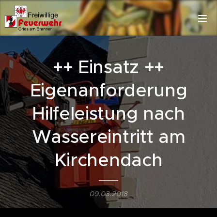
++ Einsatz ++
Eigenanforderung
Hilfeleistung nach
Wassereintritt am
Kirchendach
09.03.2018