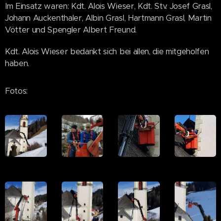
Im Einsatz waren: Kdt. Alois Wieser, Kdt. Stv. Josef Grasl,
Johann Auckenthaler, Albin Grasl, Hartmann Grasl, Martin
Vötter und Spengler Albert Freund.
Kdt. Alois Wieser bedankt sich bei allen, die mitgeholfen
haben.
Fotos: