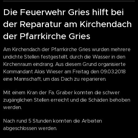
Die Feuerwehr Gries hilft bei
der Reparatur am Kirchendach
der Pfarrkirche Gries
Am Kirchendach der Pfarrkirche Gries wurden mehrere
undichte Stellen festgestellt, durch die Wasser in den
Kirchenraum eindrang. Aus diesem Grund organisierte
Kommandant Alois Wieser am Freitag den 09.03.2018
eine Mannschaft, um das Dach zu reparieren.
Mit einem Kran der Fa. Graber konnten die schwer
zugänglichen Stellen erreicht und die Schäden behoben
werden.
Nach rund 5 Stunden konnten die Arbeiten
abgeschlossen werden.