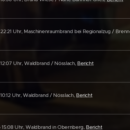
 22:21 Uhr, Maschinenraumbrand bei Regionalzug / Bren
 12:07 Uhr, Waldbrand / Nösslach,
Bericht
 10:12 Uhr, Waldbrand / Nösslach,
Bericht
 15:08 Uhr, Waldbrand in Obernberg,
Bericht