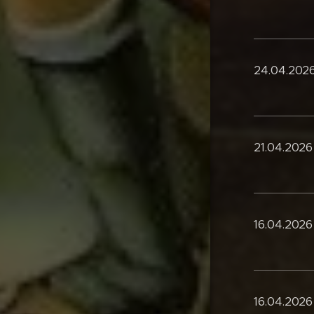
24.04.2026
21.04.2026
16.04.2026
16.04.2026