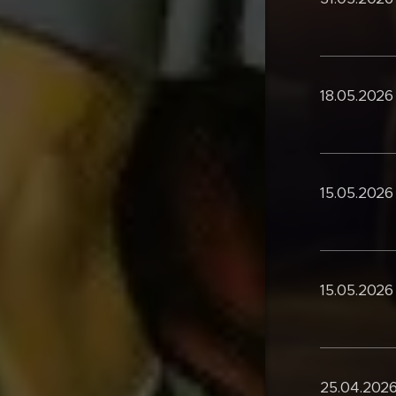
18.05.2026
15.05.2026
15.05.2026
25.04.2026