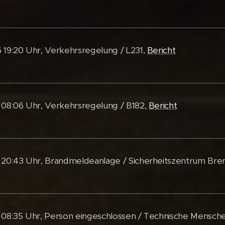
 19:20 Uhr, Verkehrsregelung / L231,
Bericht
 08:06 Uhr, Verkehrsregelung / B182,
Bericht
 20:43 Uhr, Brandmeldeanlage / Sicherheitszentrum Bre
 08:35 Uhr, Person eingeschlossen / Technische Mensch