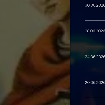
30.06.2026
28.06.2026
24.06.2026
20.06.2026