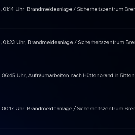
, 01:14 Uhr, Brandmeldeanlage / Sicherheitszentrum Br
, 01:23 Uhr, Brandmeldeanlage / Sicherheitszentrum Br
, 06:45 Uhr, Aufräumarbeiten nach Hüttenbrand in Ritten
, 00:17 Uhr, Brandmeldeanlage / Sicherheitszentrum Bre