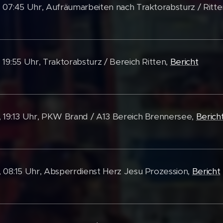
, 07:45 Uhr, Aufräumarbeiten nach Traktorabsturz / Ritt
 19:55 Uhr, Traktorabsturz / Bereich Ritten,
Bericht
, 19:13 Uhr, PKW Brand / A13 Bereich Brennersee,
Berich
, 08:15 Uhr, Absperrdienst Herz Jesu Prozession,
Bericht