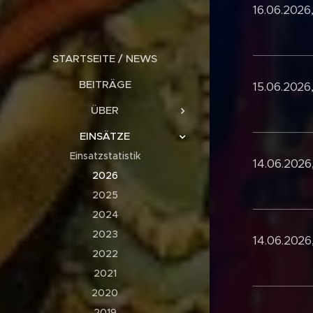
16.06.2026
STARTSEITE / NEWS
BEITRÄGE
15.06.2026,
ÜBER
EINSÄTZE
Einsatzstatistik
14.06.2026
2026
2025
2024
2023
14.06.2026
2022
2021
2020
2019