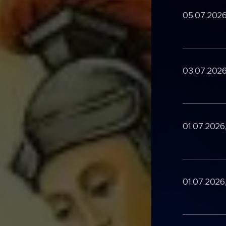
05.07.2026
03.07.2026
01.07.2026
01.07.2026