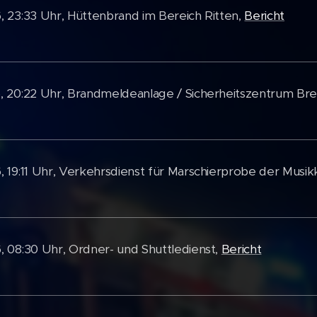
, 23:33 Uhr, Hüttenbrand im Bereich Ritten,
Bericht
, 20:22 Uhr, Brandmeldeanlage / Sicherheitszentrum Br
, 19:11 Uhr, Verkehrsdienst für Marschierprobe der Musik
, 08:30 Uhr, Ordner- und Shuttledienst,
Bericht