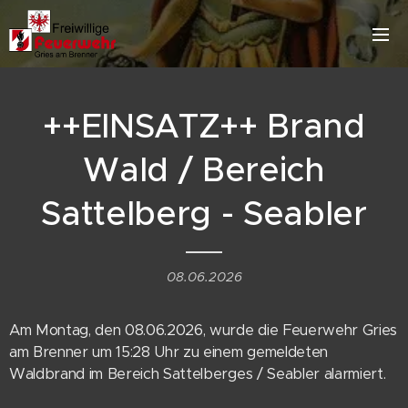
++EINSATZ++ Brand
Wald / Bereich
Sattelberg - Seabler
08.06.2026
Am Montag, den 08.06.2026, wurde die Feuerwehr Gries
am Brenner um 15:28 Uhr zu einem gemeldeten
Waldbrand im Bereich Sattelberges / Seabler alarmiert.