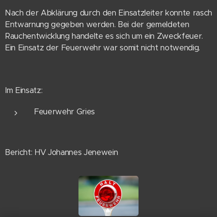
Nach der Abklärung durch den Einsatzleiter konnte rasch
Entwarnung gegeben werden. Bei der gemeldeten
Rauchentwicklung handelte es sich um ein Zweckfeuer.
Ein Einsatz der Feuerwehr war somit nicht notwendig.
Im Einsatz:
Feuerwehr Gries
Bericht: HV Johannes Jenewein