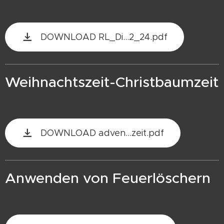
DOWNLOAD RL_Di...2_24.pdf
Weihnachtszeit-Christbaumzeit
DOWNLOAD adven...zeit.pdf
Anwenden von Feuerlöschern