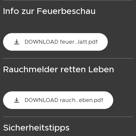
Info zur Feuerbeschau
DOWNLOAD feuer...latt.pdf
Rauchmelder retten Leben
DOWNLOAD rauch...eben.pdf
Sicherheitstipps