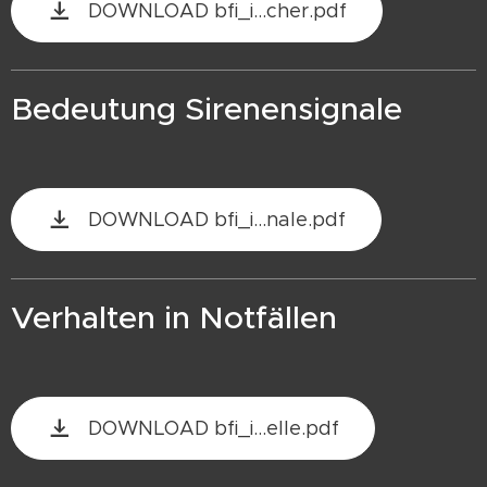
DOWNLOAD bfi_i...cher.pdf
Bedeutung Sirenensignale
DOWNLOAD bfi_i...nale.pdf
Verhalten in Notfällen
DOWNLOAD bfi_i...elle.pdf