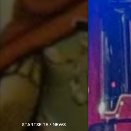
STARTSEITE / NEWS