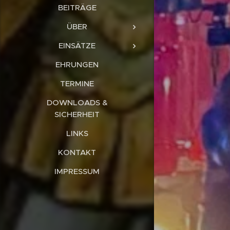
BEITRÄGE
ÜBER
EINSÄTZE
EHRUNGEN
TERMINE
DOWNLOADS &
SICHERHEIT
LINKS
KONTAKT
IMPRESSUM