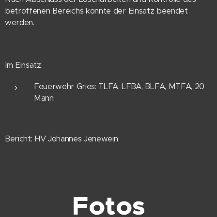
betroffenen Bereichs konnte der Einsatz beendet
werden.
Im Einsatz:
Feuerwehr Gries: TLFA, LFBA, BLFA, MTFA, 20
Mann
Bericht: HV Johannes Jenewein
Fotos