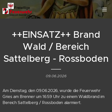
++EINSATZ++ Brand
Wald / Bereich
Sattelberg - Rossboden
09.06.2026
Am Dienstag, den 09.06.2026, wurde die Feuerwehr
Gries am Brenner um 16:59 Uhr zu einem Waldbrand im
Bereich Sattelberg / Rossboden alarmiert.