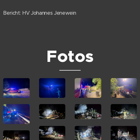
Bericht: HV Johannes Jenewein
Fotos