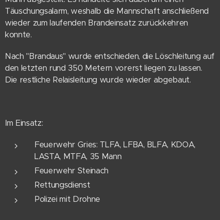
Täuschungsalarm, weshalb die Mannschaft anschließend
wieder zum laufenden Brandeinsatz zurückkehren
konnte.
Nach "Brandaus" wurde entschieden, die Löschleitung auf
den letzten rund 350 Metern vorerst liegen zu lassen.
Die restliche Relaisleitung wurde wieder abgebaut.
Im Einsatz:
Feuerwehr Gries: TLFA, LFBA, BLFA, KDOA,
LASTA, MTFA, 35 Mann
Feuerwehr Steinach
Rettungsdienst
Polizei mit Drohne