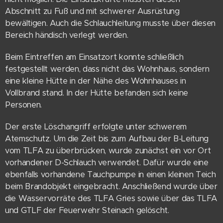
Abschnitt zu Fuß und mit schwerer Ausrüstung
bewältigen. Auch die Schlauchleitung musste über diesen
Bereich händisch verlegt werden.
Beim Eintreffen am Einsatzort konnte schließlich
festgestellt werden, dass nicht das Wohnhaus, sondern
eine kleine Hütte in der Nähe des Wohnhauses in
Vollbrand stand. In der Hütte befanden sich keine
Personen.
Der erste Löschangriff erfolgte unter schwerem
Atemschutz. Um die Zeit bis zum Aufbau der B-Leitung
vom TLFA zu überbrücken, wurde zunächst ein vor Ort
vorhandener D-Schlauch verwendet. Dafür wurde eine
ebenfalls vorhandene Tauchpumpe in einen kleinen Teich
beim Brandobjekt eingebracht. Anschließend wurde über
die Wasservorräte des TLFA Gries sowie über das TLFA
und GTLF der Feuerwehr Steinach gelöscht.