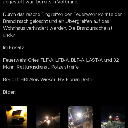
abgestellt war, bereits in Vollbrand.
Durch das rasche Eingreifen der Feuerwehr konnte der
Brand rasch gelöscht und ein Übergreifen auf das
Wohnhaus verhindert werden. Die Brandursache ist
unklar.
Im Einsatz:
Feuerwehr Gries TLF-A, LFB-A, BLF-A, LAST-A und 32
Mann, Rettungsdienst, Polizeistreife;
Bericht: HBI Alois Wieser, HV Florian Reiter
Bilder: