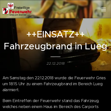
++EINSATZ++
Fahrzeugbrand in Lueg
22.12.2018
Am Samstag den 22.12.2018 wurde die Feuerwehr Gries
um 18:15 Uhr zu einem Fahrzeugbrand im Bereich Lueg
alarmiert.
Beim Eintreffen der Feuerwehr stand das Fahrzeug,
welches neben einem Haus im Bereich des Carports