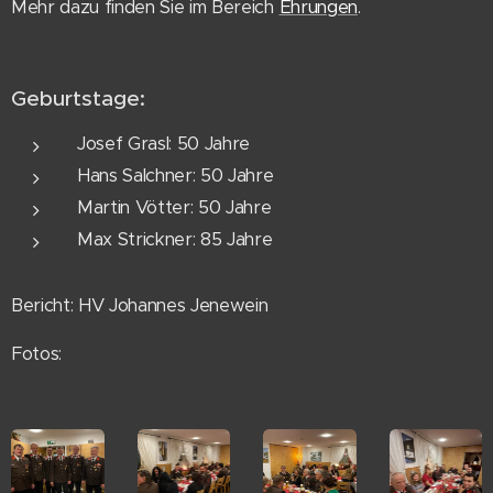
Mehr dazu finden Sie im Bereich
Ehrungen
.
Geburtstage:
Josef Grasl: 50 Jahre
Hans Salchner: 50 Jahre
Martin Vötter: 50 Jahre
Max Strickner: 85 Jahre
Bericht: HV Johannes Jenewein
Fotos: