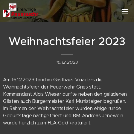
Weihnachtsfeier 2023
16.12.2023
Am 16.12.2023 fand im Gasthaus Vinaders die
Weihnachtsfeier der Feuerwehr Gries statt.
Kommandant Alois Wieser durfte neben den geladenen
Gästen auch Bürgermeister Karl Mühlsteiger begrüßen.
Im Rahmen der Weihnachtsfeier wurden einige runde
Geburtstage nachgefeiert und BM Andreas Jenewein
wurde herzlich zum FLA-Gold gratuliert.