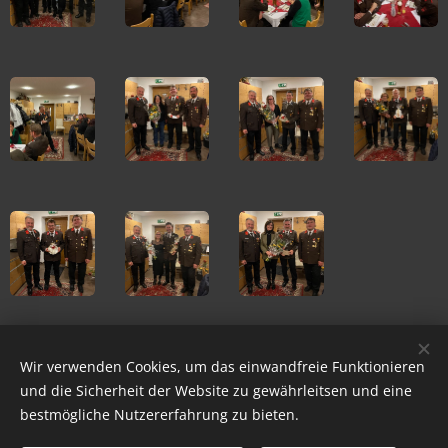
Share
Wir verwenden Cookies, um das einwandfreie Funktionieren
und die Sicherheit der Website zu gewährleitsen und eine
bestmögliche Nutzererfahrung zu bieten.