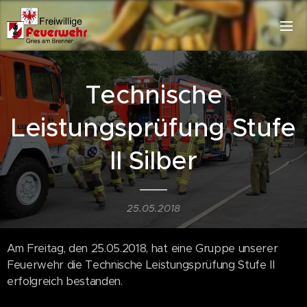
Technische
Leistungsprüfung Stufe
II Silber
25.05.2018
Am Freitag, den 25.05.2018, hat eine Gruppe unserer
Feuerwehr die Technische Leistungsprüfung Stufe II
erfolgreich bestanden.