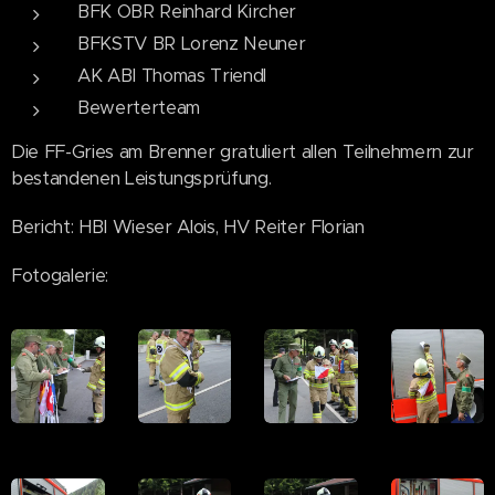
BFK OBR Reinhard Kircher
BFKSTV BR Lorenz Neuner
AK ABI Thomas Triendl
Bewerterteam
Die FF-Gries am Brenner gratuliert allen Teilnehmern zur
bestandenen Leistungsprüfung.
Bericht: HBI Wieser Alois, HV Reiter Florian
Fotogalerie: