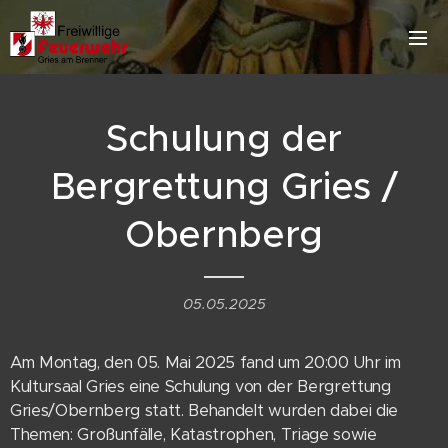
Schulung der
Bergrettung Gries /
Obernberg
05.05.2025
Am Montag, den 05. Mai 2025 fand um 20:00 Uhr im
Kultursaal Gries eine Schulung von der Bergrettung
Gries/Obernberg statt. Behandelt wurden dabei die
Themen: Großunfälle, Katastrophen, Triage sowie