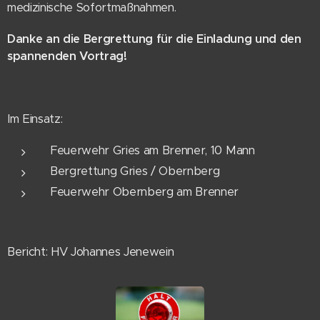
medizinische Sofortmaßnahmen.
Danke an die Bergrettung für die Einladung und den
spannenden Vortrag!
Im Einsatz:
Feuerwehr Gries am Brenner, 10 Mann
Bergrettung Gries / Obernberg
Feuerwehr Obernberg am Brenner
Bericht: HV Johannes Jenewein