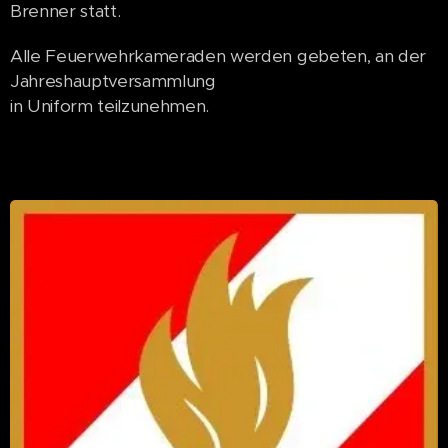
Brenner statt.
Alle Feuerwehrkameraden werden gebeten, an der
Jahreshauptversammlung
in Uniform teilzunehmen.