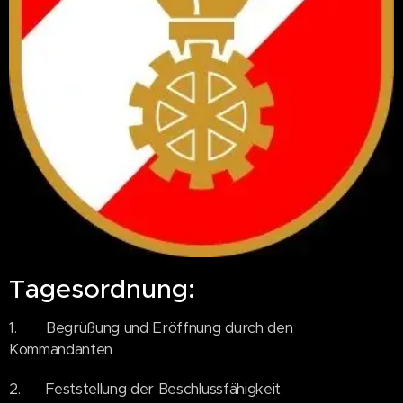
Tagesordnung:
1. Begrüßung und Eröffnung durch den
Kommandanten
2. Feststellung der Beschlussfähigkeit