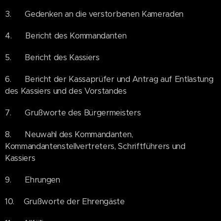
3. Gedenken an die verstorbenen Kameraden
4. Bericht des Kommandanten
5. Bericht des Kassiers
6. Bericht der Kassaprüfer und Antrag auf Entlastung
des Kassiers und des Vorstandes
7. Grußworte des Bürgermeisters
8. Neuwahl des Kommandanten,
Kommandantenstellvertreters, Schriftführers und
Kassiers
9. Ehrungen
10. Grußworte der Ehrengäste