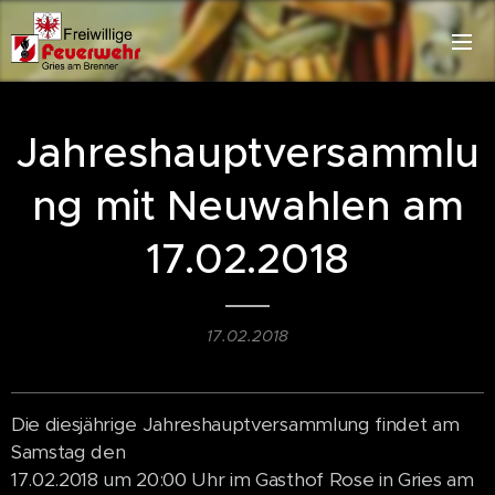
Jahreshauptversammlu
ng mit Neuwahlen am
17.02.2018
17.02.2018
Die diesjährige Jahreshauptversammlung findet am
Samstag den
17.02.2018 um 20:00 Uhr im Gasthof Rose in Gries am