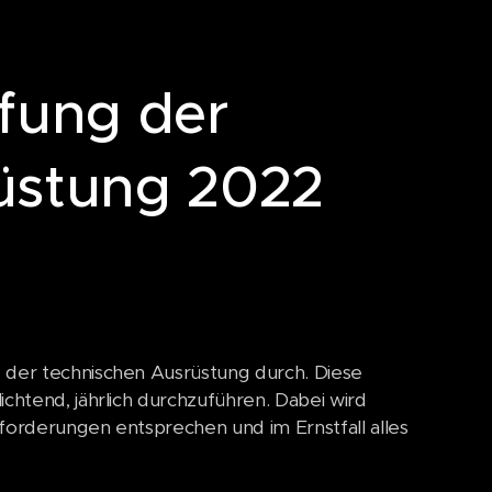
fung der
üstung 2022
 der technischen Ausrüstung durch. Diese
htend, jährlich durchzuführen. Dabei wird
orderungen entsprechen und im Ernstfall alles