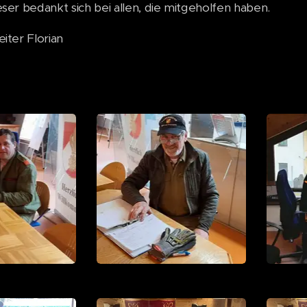
eser bedankt sich bei allen, die mitgeholfen haben.
iter Florian