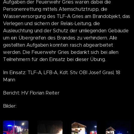
Aufgaben der Feuerwehr Gries waren dabei die
Personenrettung mittels Atemschutztrupp, die
Wasserversorgung des TLF-A Gries am Brandobjekt, das
Verlegen und sichern der Relais-Leitung, die
Ausleuchtung und der Schutz der umliegenden Gebäude
um ein Übergreifen des Brandes zu verhindern. Alle
gestellten Aufgaben konnten rasch abgearbeitet
werden. Die Feuerwehr Gries bedankt sich bei allen
Teilnehmern für den Einsatz bei dieser Übung.
Im Einsatz: TLF-A, LFB-A, Kdt. Stv. OBI Josef Grasl, 18
Mann
Bericht: HV Florian Reiter
Bilder: