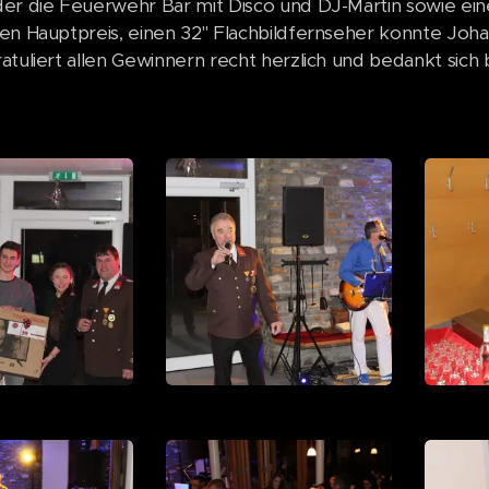
er die Feuerwehr Bar mit Disco und DJ-Martin sowie ein
en Hauptpreis, einen 32" Flachbildfernseher konnte Jo
atuliert allen Gewinnern recht herzlich und bedankt sich 