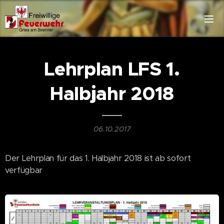
Lehrplan LFS 1.
Halbjahr 2018
06.10.2017
Der Lehrplan für das 1. Halbjahr 2018 ist ab sofort
verfügbar