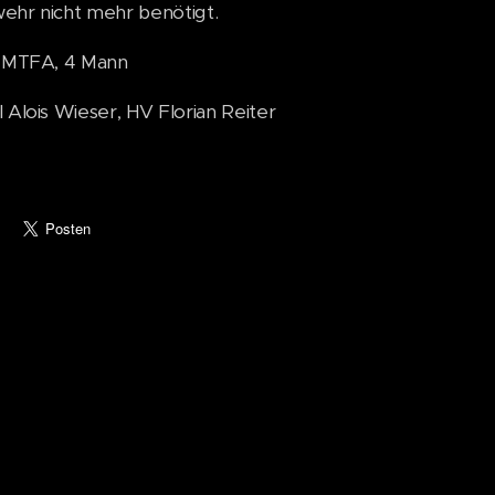
ehr nicht mehr benötigt.
: MTFA, 4 Mann
 Alois Wieser, HV Florian Reiter