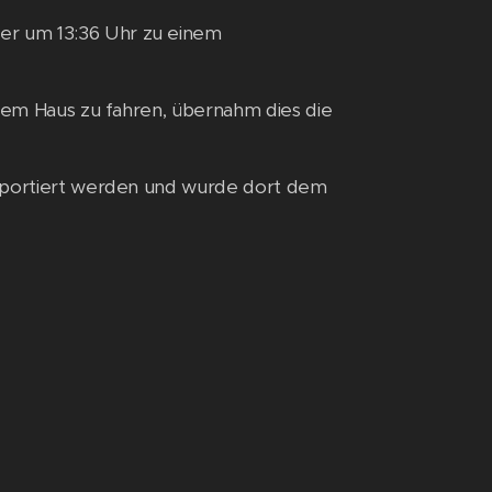
er um 13:36 Uhr zu einem
inem Haus zu fahren, übernahm dies die
nsportiert werden und wurde dort dem