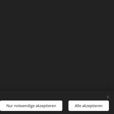
Nur notwendige akzeptieren
Alle akzeptieren