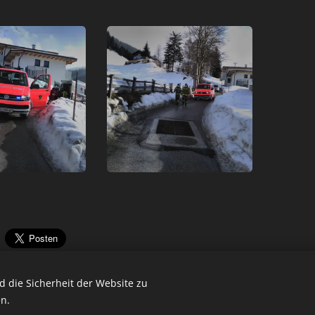
 die Sicherheit der Website zu
n.