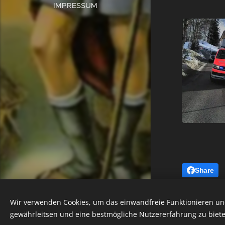
IMPRESSUM
Share
Notruf 122
Wir verwenden Cookies, um das einwandfreie Funktionieren und
gewährleitsen und eine bestmögliche Nutzererfahrung zu biete
Cookies