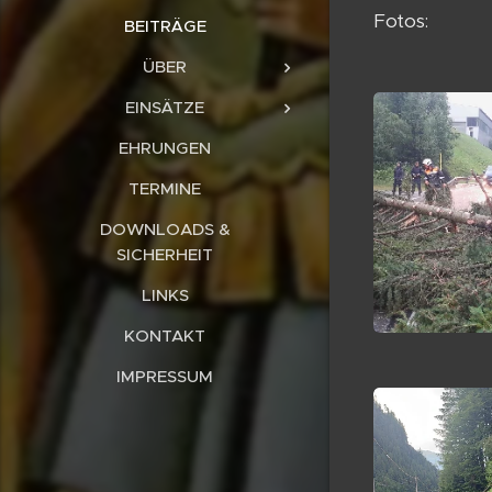
Fotos:
BEITRÄGE
ÜBER
EINSÄTZE
EHRUNGEN
TERMINE
DOWNLOADS &
SICHERHEIT
LINKS
KONTAKT
IMPRESSUM