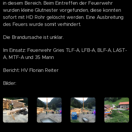
in diesem Bereich. Beim Eintreffen der Feuerwehr
wurden kleine Glutnester vorgefunden, diese konnten
sofort mit HD Rohr gelöscht werden. Eine Ausbreitung
des Feuers wurde somit verhindert.
Die Brandursache ist unklar.
Im Einsatz: Feuerwehr Gries TLF-A, LFB-A, BLF-A, LAST-
A, MTF-A und 35 Mann
Bericht: HV Florian Reiter
Bilder: