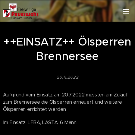
++EINSATZ++ Ölsperren
Brennersee
26.11.2022
Aufgrund vom Einsatz am 20.7.2022 mussten am Zulauf
zum Brennersee die Ölsperren erneuert und weitere
Ölsperren errichtet werden.
Im Einsatz: LFBA, LASTA, 6 Mann