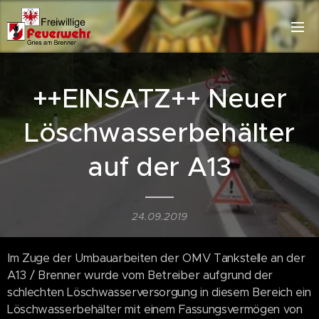
++EINSATZ++ Neuer
Löschwasserbehälter
auf der A13
24.09.2019
Im Zuge der Umbauarbeiten der OMV Tankstelle an der
A13 / Brenner wurde vom Betreiber aufgrund der
schlechten Löschwasserversorgung in diesem Bereich ein
Löschwasserbehälter mit einem Fassungsvermögen von