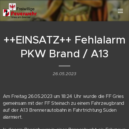
++EINSATZ++ Fehlalarm
PKW Brand / A13
26.05.2023
Am Freitag 26.05.2023 um 18:24 Uhr wurde die FF Gries
gemeinsam mit der FF Steinach zu einem Fahrzeugbrand
auf der A13 Brennerautobahn in Fahrtrichtung Süden
alarmiert.