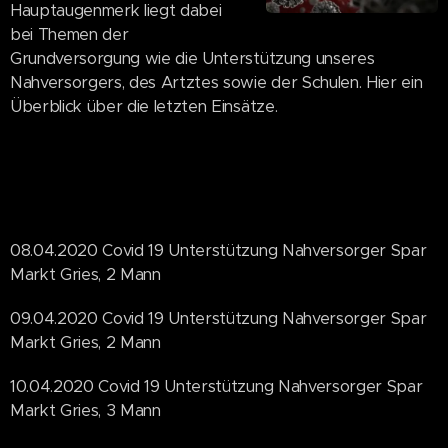
Hauptaugenmerk liegt dabei
bei Themen der
Grundversorgung wie die Unterstützung unseres
Nahversorgers, des Artztes sowie der Schulen. Hier ein
Überblick über die letzten Einsätze.
08.04.2020 Covid 19 Unterstützung Nahversorger Spar
Markt Gries, 2 Mann
09.04.2020 Covid 19 Unterstützung Nahversorger Spar
Markt Gries, 2 Mann
10.04.2020 Covid 19 Unterstützung Nahversorger Spar
Markt Gries, 3 Mann