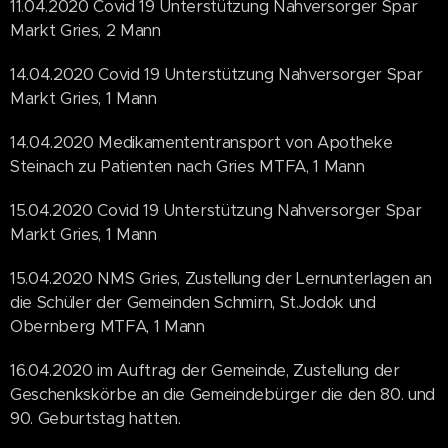
11.04.2020 Covid 19 Unterstützung Nahversorger Spar
Markt Gries, 2 Mann
14.04.2020 Covid 19 Unterstützung Nahversorger Spar
Markt Gries, 1 Mann
14.04.2020 Medikamententransport von Apotheke
Steinach zu Patienten nach Gries MTFA, 1 Mann
15.04.2020 Covid 19 Unterstützung Nahversorger Spar
Markt Gries, 1 Mann
15.04.2020 NMS Gries, Zustellung der Lernunterlagen an
die Schüler der Gemeinden Schmirn, St.Jodok und
Obernberg MTFA, 1 Mann
16.04.2020 im Auftrag der Gemeinde, Zustellung der
Geschenkskörbe an die Gemeindebürger die den 80. und
90. Geburtstag hatten.