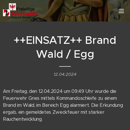
++EINSATZ++ Brand
Wald / Egg
12.04.2024
Am Freitag, den 12.04.2024 um 09:49 Uhr wurde die
Feuerwehr Gries mittels Kommandoschleife zu einem
Brand im Wald, im Bereich Egg alarmiert. Die Erkundung
ergab, ein gemeldetes Zweckfeuer mit starker
Rauchentwicklung.