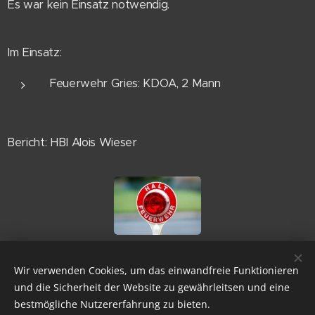
Es war kein Einsatz notwendig.
Im Einsatz:
Feuerwehr Gries: KDOA, 2 Mann
Bericht: HBI Alois Wieser
Share
Wir verwenden Cookies, um das einwandfreie Funktionieren
und die Sicherheit der Website zu gewährleitsen und eine
bestmögliche Nutzererfahrung zu bieten.