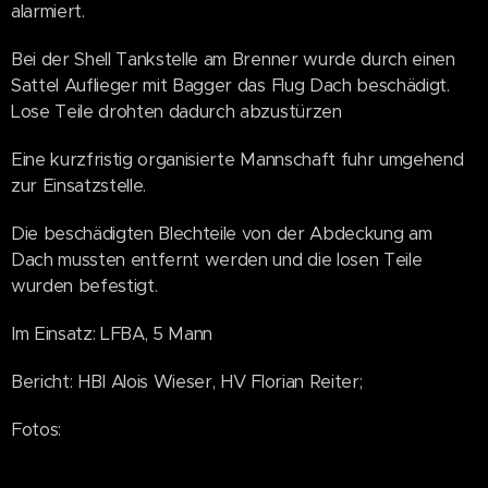
alarmiert.
Bei der Shell Tankstelle am Brenner wurde durch einen
Sattel Auflieger mit Bagger das Flug Dach beschädigt.
Lose Teile drohten dadurch abzustürzen
Eine kurzfristig organisierte Mannschaft fuhr umgehend
zur Einsatzstelle.
Die beschädigten Blechteile von der Abdeckung am
Dach mussten entfernt werden und die losen Teile
wurden befestigt.
Im Einsatz: LFBA, 5 Mann
Bericht: HBI Alois Wieser, HV Florian Reiter;
Fotos: