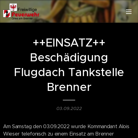
++EINSATZ++
Beschädigung
Flugdach Tankstelle
Brenner
03.09.2022
Am Samstag den 03.09.2022 wurde Kommandant Alois
Wieser telefonisch zu einem Einsatz am Brenner