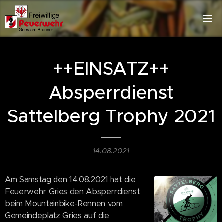
++EINSATZ++
Absperrdienst
Sattelberg Trophy 2021
14.08.2021
Am Samstag den 14.08.2021 hat die
Feuerwehr Gries den Absperrdienst
beim Mountainbike-Rennen vom
Gemeindeplatz Gries auf die