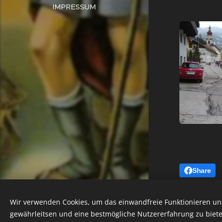
IMPRESSUM
Share
Notruf 122
Wir verwenden Cookies, um das einwandfreie Funktionieren und
gewährleitsen und eine bestmögliche Nutzererfahrung zu biete
Cookies