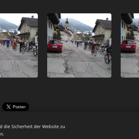
 die Sicherheit der Website zu
n.