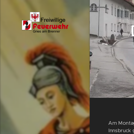
Am Montag 
Innsbruck 