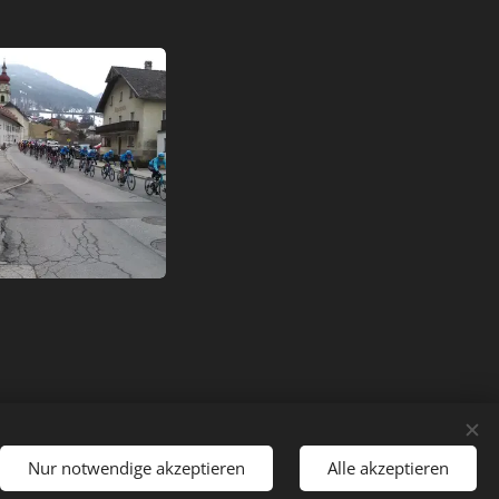
Nur notwendige akzeptieren
Alle akzeptieren