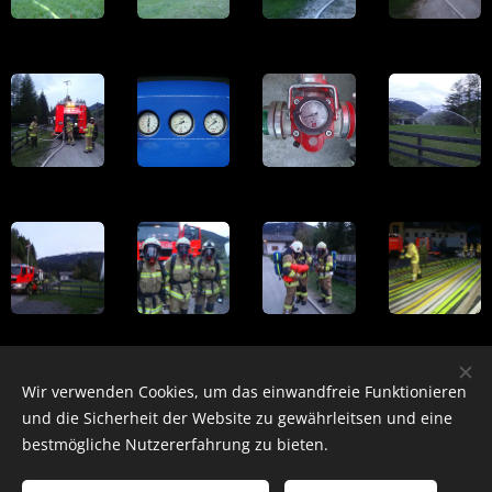
Share
Wir verwenden Cookies, um das einwandfreie Funktionieren
und die Sicherheit der Website zu gewährleitsen und eine
bestmögliche Nutzererfahrung zu bieten.