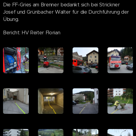
Die FF-Gries am Brenner bedankt sich bei Strickner
Josef und Grünbacher Walter für die Durchführung der
Übung.
Bericht: HV Reiter Florian