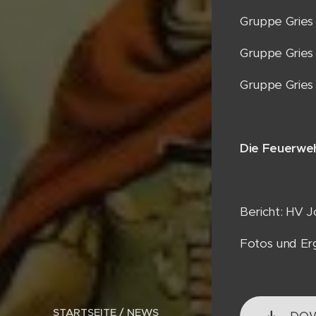
Gruppe Gries 
Gruppe Gries 
Gruppe Gries 
Die Feuerwehr
Bericht: HV 
Fotos und Erg
STARTSEITE / NEWS