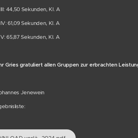
III: 44,50 Sekunden, Kl. A
IV: 61,09 Sekunden, Kl. A
V: 65,87 Sekunden, Kl. A
 Gries gratuliert allen Gruppen zur erbrachten Leistun
Johannes Jenewein
ebnisliste: