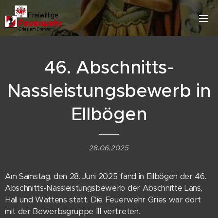
46. Abschnitts-
Nassleistungsbewerb in
Ellbögen
28.06.2025
Am Samstag, den 28. Juni 2025 fand in Ellbögen der 46.
Abschnitts-Nassleistungsbewerb der Abschnitte Lans,
Hall und Wattens statt. Die Feuerwehr Gries war dort
mit der Bewerbsgruppe III vertreten.