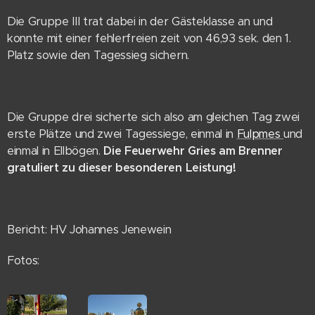
Die Gruppe III trat dabei in der Gästeklasse an und
konnte mit einer fehlerfreien zeit von 46,93 sek. den 1.
Platz sowie den Tagessieg sichern.
Die Gruppe drei sicherte sich also am gleichen Tag zwei
erste Plätze und zwei Tagessiege, einmal in
Fulpmes
und
einmal in Ellbögen.
Die Feuerwehr Gries am Brenner
gratuliert zu dieser besonderen Leistung!
Bericht: HV Johannes Jenewein
Fotos: