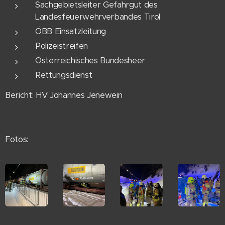
Sachgebietsleiter Gefahrgut des
Landesfeuerwehrverbandes Tirol
ÖBB Einsatzleitung
Polizeistreifen
Österreichisches Bundesheer
Rettungsdienst
Bericht: HV Johannes Jenewein
Fotos: