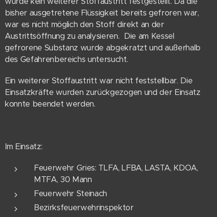
wurde kein weiterer Stoffaustritt festgestellt. Da die
bisher ausgetretene Flüssigkeit bereits gefroren war,
war es nicht möglich den Stoff direkt an der
Austrittsöffnung zu analysieren. Die am Kessel
gefrorene Substanz wurde abgekratzt und außerhalb
des Gefahrenbereichs untersucht.
Ein weiterer Stoffaustritt war nicht feststellbar. Die
Einsatzkräfte wurden zurückgezogen und der Einsatz
konnte beendet werden.
Im Einsatz:
Feuerwehr Gries: TLFA, LFBA, LASTA, KDOA,
MTFA, 30 Mann
Feuerwehr Steinach
Bezirksfeuerwehrinspektor